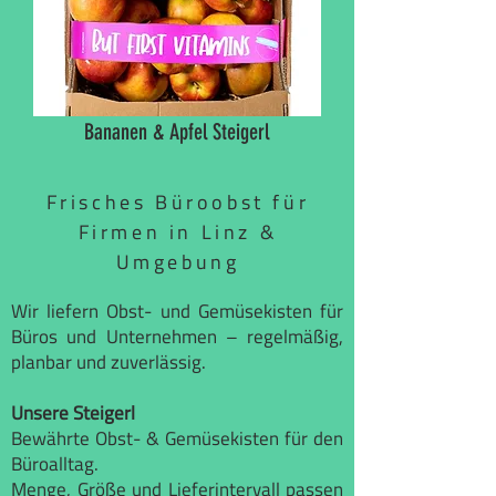
Bananen & Apfel Steigerl
Frisches Büroobst für
Firmen in Linz &
Umgebung
Wir liefern Obst- und Gemüsekisten für
Büros und Unternehmen – regelmäßig,
planbar und zuverlässig.
Unsere Steigerl
Bewährte Obst- & Gemüsekisten für den
Büroalltag.
Menge, Größe und Lieferintervall passen