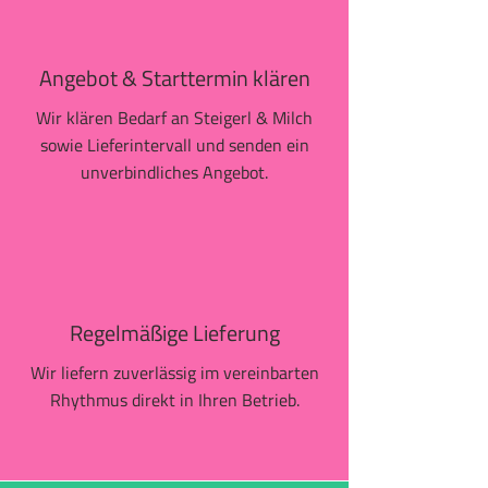
Angebot & Starttermin klären
Wir klären Bedarf an Steigerl & Milch
sowie Lieferintervall und senden ein
unverbindliches Angebot.
Regelmäßige Lieferung
Wir liefern zuverlässig im vereinbarten
Rhythmus direkt in Ihren Betrieb.