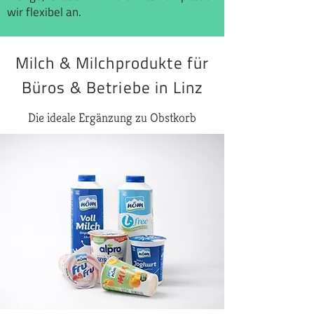
wir flexibel an.
Milch & Milchprodukte für
Büros & Betriebe in Linz
Die ideale Ergänzung zu Obstkorb