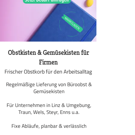
Obstkisten & Gemüsekisten für
Firmen
Frischer Obstkorb für den Arbeitsalltag
Regelmäßige Lieferung von Büroobst &
Gemüsekisten
Für Unternehmen in Linz & Umgebung,
Traun, Wels, Steyr, Enns u.a.
Fixe Abläufe, planbar & verlässlich