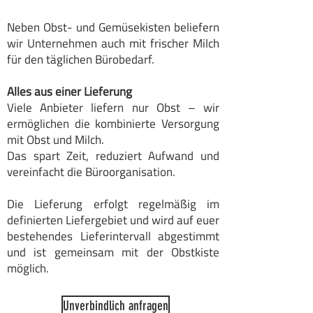
Neben Obst- und Gemüsekisten beliefern
wir Unternehmen auch mit frischer Milch
für den täglichen Bürobedarf.
Alles aus einer Lieferung
Viele Anbieter liefern nur Obst – wir
ermöglichen die kombinierte Versorgung
mit Obst und Milch.
Das spart Zeit, reduziert Aufwand und
vereinfacht die Büroorganisation.
Die Lieferung erfolgt regelmäßig im
definierten Liefergebiet und wird auf euer
bestehendes Lieferintervall abgestimmt
und ist gemeinsam mit der Obstkiste
möglich.
Unverbindlich anfragen