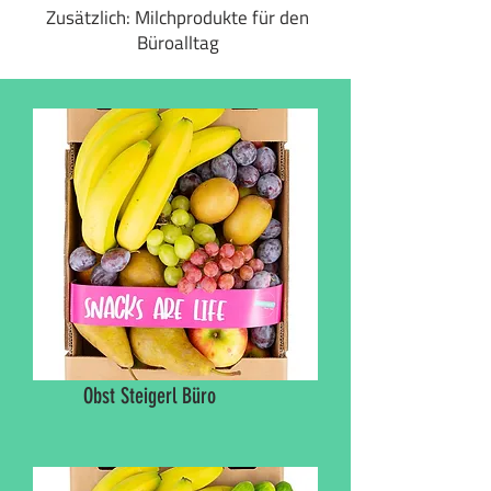
Zusätzlich: Milchprodukte für den
Büroalltag
Obst Steigerl Büro