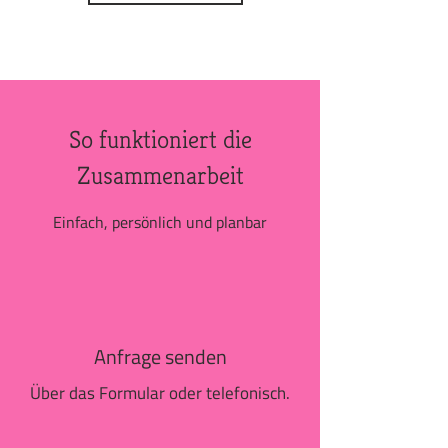
So funktioniert die
Zusammenarbeit
Einfach, persönlich und planbar
Anfrage senden
Über das Formular oder telefonisch.